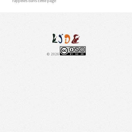
rappelés dans cette page
© 2026