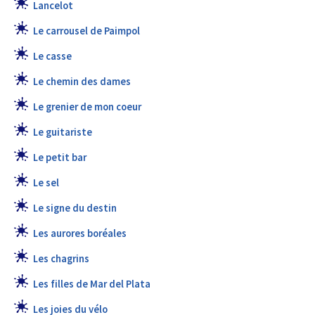
Lancelot
Le carrousel de Paimpol
Le casse
Le chemin des dames
Le grenier de mon coeur
Le guitariste
Le petit bar
Le sel
Le signe du destin
Les aurores boréales
Les chagrins
Les filles de Mar del Plata
Les joies du vélo