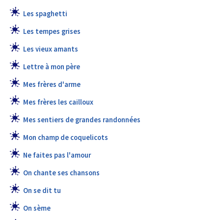
Les spaghetti
Les tempes grises
Les vieux amants
Lettre à mon père
Mes frères d'arme
Mes frères les cailloux
Mes sentiers de grandes randonnées
Mon champ de coquelicots
Ne faites pas l'amour
On chante ses chansons
On se dit tu
On sème