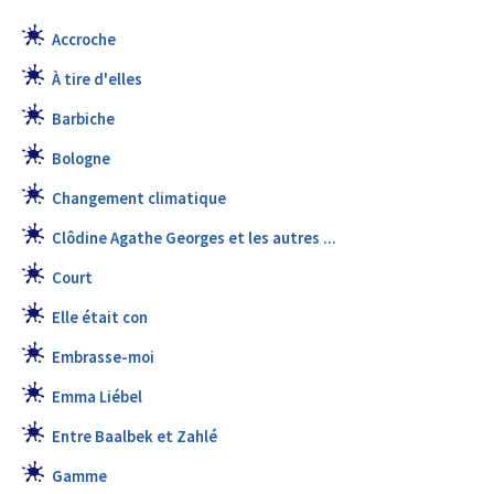
Accroche
À tire d'elles
Barbiche
Bologne
Changement climatique
Clôdine Agathe Georges et les autres ...
Court
Elle était con
Embrasse-moi
Emma Liébel
Entre Baalbek et Zahlé
Gamme